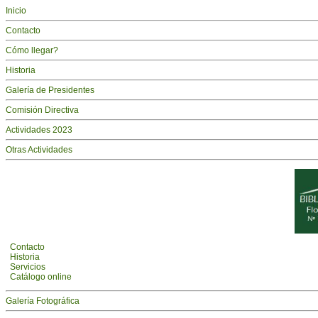
Inicio
Contacto
Cómo llegar?
Historia
Galería de Presidentes
Comisión Directiva
Actividades 2023
Otras Actividades
Contacto
Historia
Servicios
Catálogo online
Galería Fotográfica